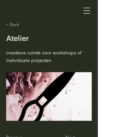
< Back
Atelier
creatieve ruimte voor workshops of
individuele projecten